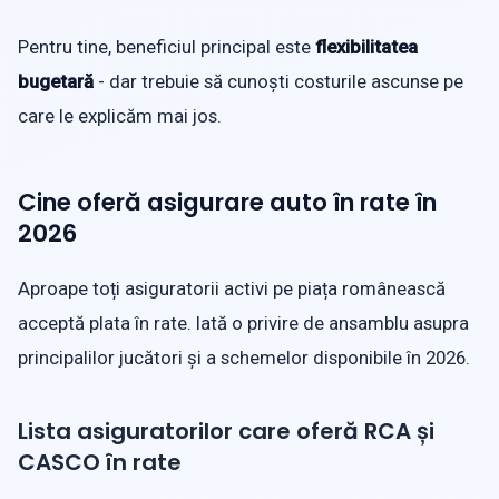
Pentru tine, beneficiul principal este
flexibilitatea
bugetară
- dar trebuie să cunoști costurile ascunse pe
care le explicăm mai jos.
Cine oferă asigurare auto în rate în
2026
Aproape toți asiguratorii activi pe piața românească
acceptă plata în rate. Iată o privire de ansamblu asupra
principalilor jucători și a schemelor disponibile în 2026.
Lista asiguratorilor care oferă RCA și
CASCO în rate