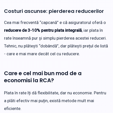
Costuri ascunse: pierderea reducerilor
Cea mai frecventă “capcană” e că asiguratorul oferă o
reducere de 3-10% pentru plata integrală
, iar plata în
rate înseamnă pur și simplu pierderea acestei reduceri.
Tehnic, nu plătești “dobândă”, dar plătești prețul de listă
- care e mai mare decât cel cu reducere.
Care e cel mai bun mod de a
economisi la RCA?
Plata în rate îți dă flexibilitate, dar nu economie. Pentru
a plăti efectiv mai puțin, există metode mult mai
eficiente.