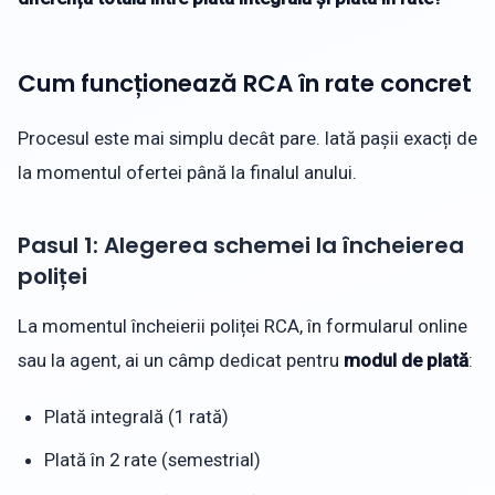
Cum funcționează RCA în rate concret
Procesul este mai simplu decât pare. Iată pașii exacți de
la momentul ofertei până la finalul anului.
Pasul 1: Alegerea schemei la încheierea
poliței
La momentul încheierii poliței RCA, în formularul online
sau la agent, ai un câmp dedicat pentru
modul de plată
:
Plată integrală (1 rată)
Plată în 2 rate (semestrial)