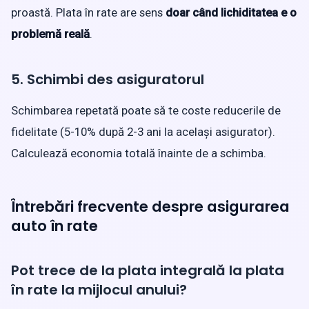
proastă. Plata în rate are sens
doar când lichiditatea e o
problemă reală
.
5. Schimbi des asiguratorul
Schimbarea repetată poate să te coste reducerile de
fidelitate (5-10% după 2-3 ani la același asigurator).
Calculează economia totală înainte de a schimba.
Întrebări frecvente despre asigurarea
auto în rate
Pot trece de la plata integrală la plata
în rate la mijlocul anului?